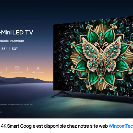
 4K Smart Google est disponible
chez notre site web
WincomTec