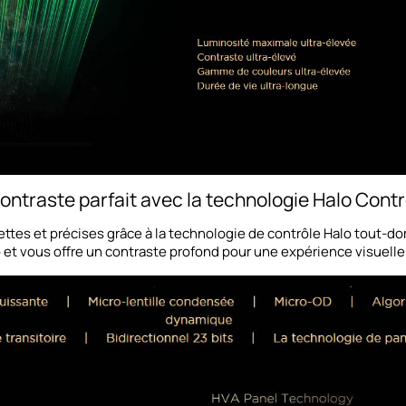
ontraste parfait avec la technologie Halo Contr
ttes et précises grâce à la technologie de contrôle Halo tout-do
o et vous offre un contraste profond pour une expérience visuelle