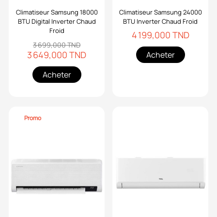
Climatiseur Samsung 18000
Climatiseur Samsung 24000
BTU Digital Inverter Chaud
BTU Inverter Chaud Froid
Froid
4 199,000 TND
3 699,000 TND
3 649,000 TND
Acheter
Acheter
Promo