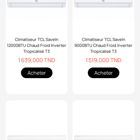
Climatiseur TCL SaveIn
Climatiseur TCL SaveIn
12000BTU Chaud Froid Inverter
9000BTU Chaud Froid Inverter
Tropicalisé T3
Tropicalisé T3
1 639,000 TND
1 519,000 TND
Acheter
Acheter