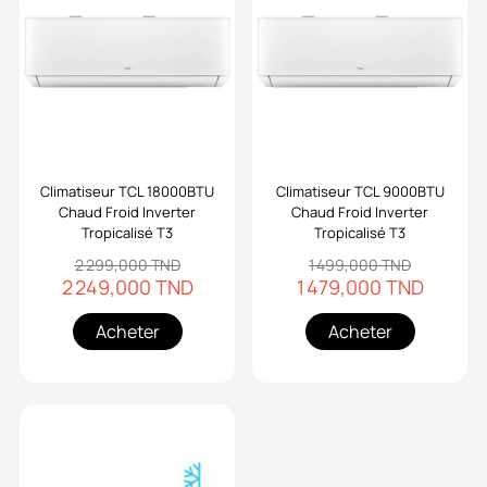
Climatiseur TCL 18000BTU
Climatiseur TCL 9000BTU
Chaud Froid Inverter
Chaud Froid Inverter
Tropicalisé T3
Tropicalisé T3
2 299,000 TND
1 499,000 TND
2 249,000 TND
1 479,000 TND
Acheter
Acheter