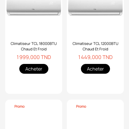
Climatiseur TCL 18000BTU
Climatiseur TCL 12000BTU
Chaud Et Froid
Chaud Et Froid
1 999,000 TND
1 449,000 TND
Acheter
Acheter
Promo
Promo