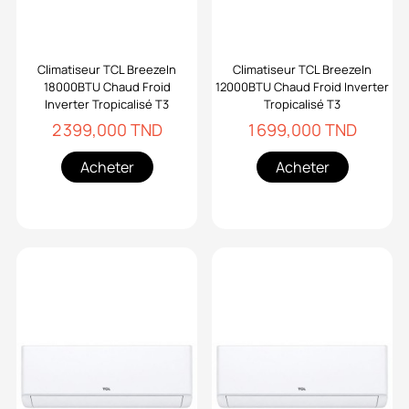
Climatiseur TCL BreezeIn
Climatiseur TCL BreezeIn
18000BTU Chaud Froid
12000BTU Chaud Froid Inverter
Inverter Tropicalisé T3
Tropicalisé T3
2 399,000 TND
1 699,000 TND
Acheter
Acheter