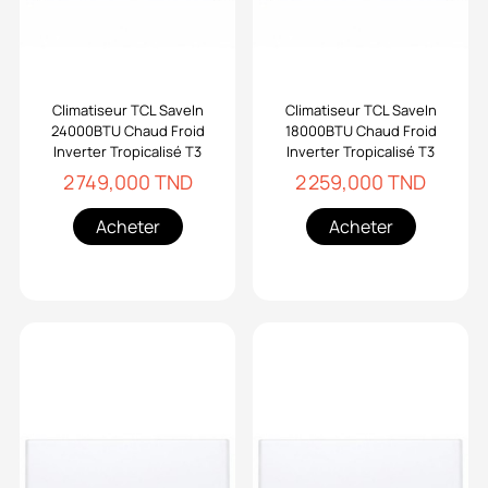
Climatiseur TCL SaveIn
Climatiseur TCL SaveIn
24000BTU Chaud Froid
18000BTU Chaud Froid
Inverter Tropicalisé T3
Inverter Tropicalisé T3
2 749,000 TND
2 259,000 TND
Acheter
Acheter