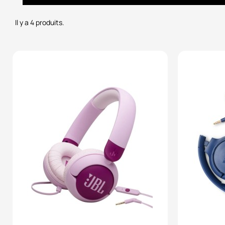
Il y a 4 produits.