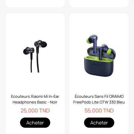
Ecouteurs Xiaomi Mi In-Ear
Écouteurs Sans Fil ORAIMO
Headphones Basic - Noir
FreePods Lite OTW 330 Bleu
25,000 TND
55,000 TND
Acheter
Acheter