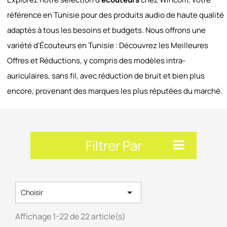
référence en Tunisie pour des produits audio de haute qualité
adaptés à tous les besoins et budgets. Nous offrons une
variété d'Écouteurs en Tunisie : Découvrez les Meilleures
Offres et Réductions, y compris des modèles intra-
auriculaires, sans fil, avec réduction de bruit et bien plus
encore, provenant des marques les plus réputées du marché.
Filtrer Par

Choisir
Affichage 1-22 de 22 article(s)