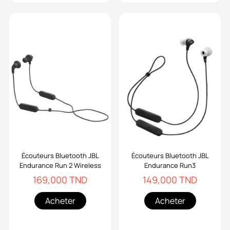
Écouteurs Bluetooth JBL
Écouteurs Bluetooth JBL
Endurance Run 2 Wireless
Endurance Run3
169,000 TND
149,000 TND
Acheter
Acheter