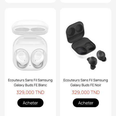
Ecouteurs Sans Fil Samsung
Ecouteurs Sans Fil Samsung
Galaxy Buds FE Blanc
Galaxy Buds FE Noir
329,000 TND
329,000 TND
Acheter
Acheter