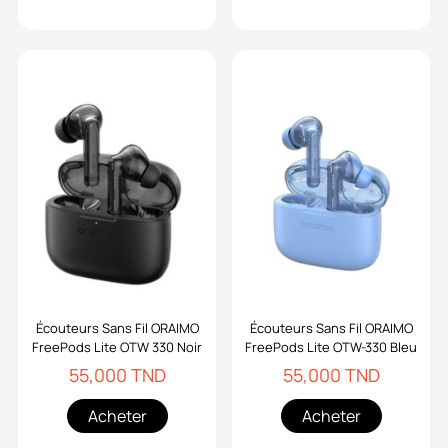
Écouteurs Sans Fil ORAIMO
Écouteurs Sans Fil ORAIMO
FreePods Lite OTW 330 Noir
FreePods Lite OTW-330 Bleu
55,000 TND
55,000 TND
Acheter
Acheter