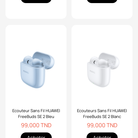
Ecouteur Sans Fil HUAWEI
Ecouteurs Sans Fil HUAWEI
FreeBuds SE 2 Bleu
FreeBuds SE 2 Blanc
99,000 TND
99,000 TND
Acheter
Acheter