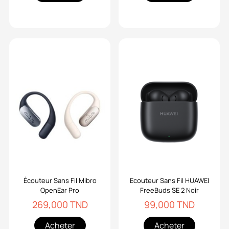
Écouteur Sans Fil Mibro
Ecouteur Sans Fil HUAWEI
OpenEar Pro
FreeBuds SE 2 Noir
269,000 TND
99,000 TND
Acheter
Acheter