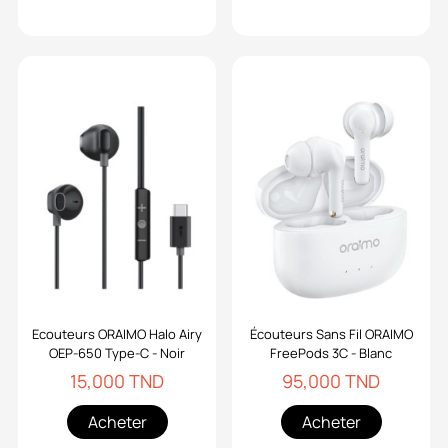
Ecouteurs ORAIMO Halo Airy
Écouteurs Sans Fil ORAIMO
OEP-650 Type-C - Noir
FreePods 3C - Blanc
15,000 TND
95,000 TND
Acheter
Acheter