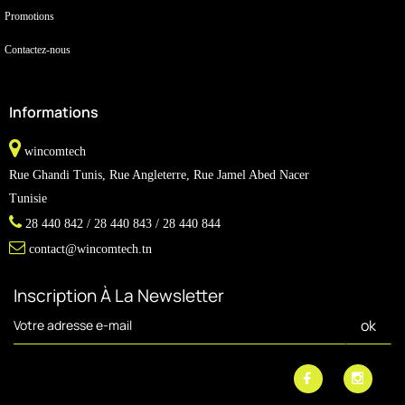
Promotions
Contactez-nous
Informations
wincomtech
Rue Ghandi Tunis, Rue Angleterre, Rue Jamel Abed Nacer
Tunisie
28 440 842 / 28 440 843 / 28 440 844
contact@wincomtech.tn
Inscription À La Newsletter