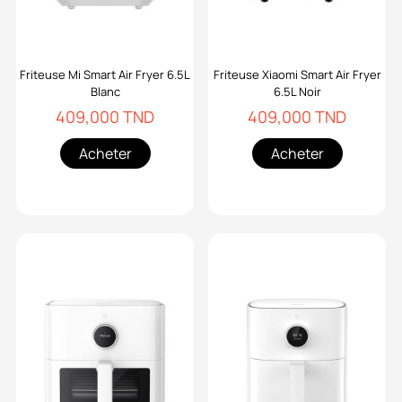
Friteuse Mi Smart Air Fryer 6.5L
Friteuse Xiaomi Smart Air Fryer
Blanc
6.5L Noir
409,000 TND
409,000 TND
Acheter
Acheter