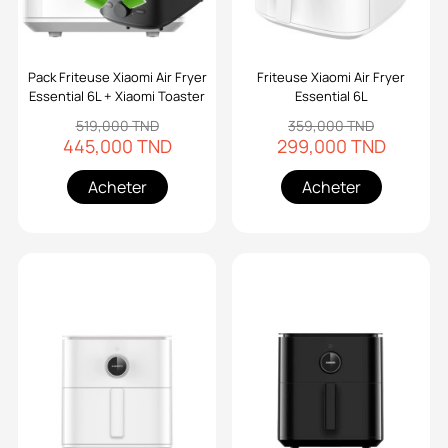
Pack Friteuse Xiaomi Air Fryer
Friteuse Xiaomi Air Fryer
Essential 6L + Xiaomi Toaster
Essential 6L
519,000 TND
359,000 TND
445,000 TND
299,000 TND
Acheter
Acheter