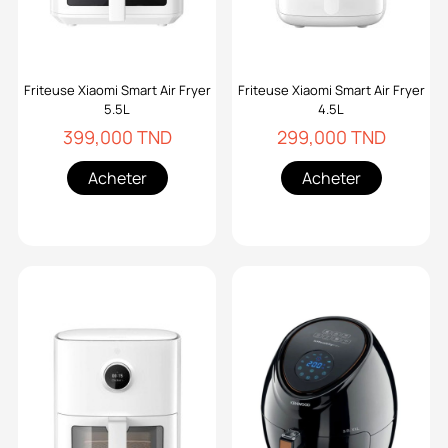
Friteuse Xiaomi Smart Air Fryer
Friteuse Xiaomi Smart Air Fryer
5.5L
4.5L
399,000 TND
299,000 TND
Acheter
Acheter