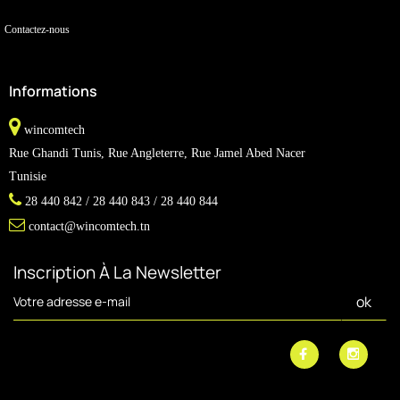
Contactez-nous
Informations
wincomtech
Rue Ghandi Tunis, Rue Angleterre, Rue Jamel Abed Nacer
Tunisie
28 440 842 / 28 440 843 / 28 440 844
contact@wincomtech.tn
Inscription À La Newsletter