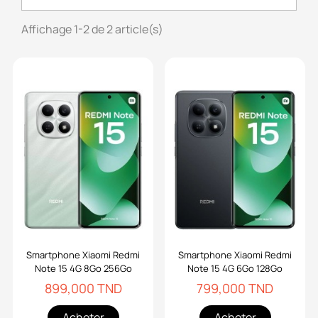
Affichage 1-2 de 2 article(s)
Smartphone Xiaomi Redmi
Smartphone Xiaomi Redmi
Note 15 4G 8Go 256Go
Note 15 4G 6Go 128Go
899,000 TND
799,000 TND
Acheter
Acheter