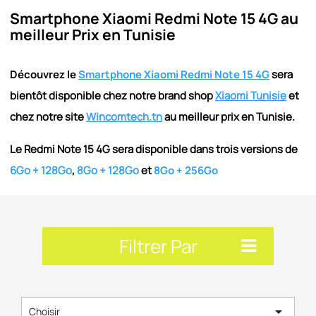
Smartphone Xiaomi Redmi Note 15 4G au
meilleur Prix en Tunisie
Découvrez le
Smartphone Xiaomi Redmi Note 15 4G
sera
bientôt disponible chez notre brand shop
Xiaomi Tunisie
et
chez notre site
Wincomtech.tn
au meilleur prix en Tunisie.
Le Redmi Note 15 4G sera disponible dans trois versions de
6Go + 128Go
,
8Go + 128Go
et
8Go + 256Go
Filtrer Par

Choisir