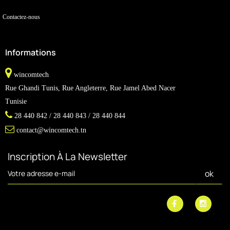
Contactez-nous
Informations
wincomtech
Rue Ghandi Tunis, Rue Angleterre, Rue Jamel Abed Nacer
Tunisie
28 440 842 / 28 440 843 / 28 440 844
contact@wincomtech.tn
Inscription À La Newsletter