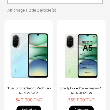
Affichage 1-2 de 2 article(s)
Smartphone Xiaomi Redmi A5
Smartphone Xiaomi Redmi A5
4G 3Go 64Go
4G 4Go 128Go
349,000 TND
359,000 TND
Acheter
Acheter