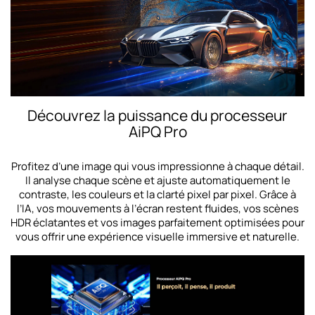
Découvrez la puissance du processeur
AiPQ Pro
Profitez d’une image qui vous impressionne à chaque détail.
Il analyse chaque scène et ajuste automatiquement le
contraste, les couleurs et la clarté pixel par pixel. Grâce à
l’IA, vos mouvements à l’écran restent fluides, vos scènes
HDR éclatantes et vos images parfaitement optimisées pour
vous offrir une expérience visuelle immersive et naturelle.