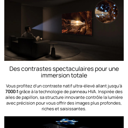
Des contrastes spectaculaires pour une
immersion totale
Vous profitez d’un contraste natif ultra-élevé allant jusqu’à
7000:1
grâce à la technologie de panneau HVA. Inspirée des
ailes de papillon, sa structure innovante contrôle la lumière
avec précision pour vous offrir des images plus profondes,
riches et saisissantes.