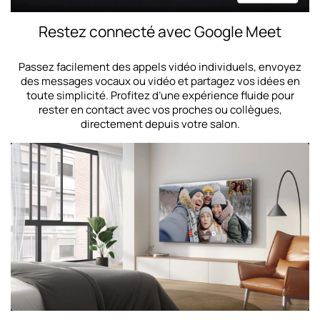
Restez connecté avec Google Meet
Passez facilement des appels vidéo individuels, envoyez
des messages vocaux ou vidéo et partagez vos idées en
toute simplicité. Profitez d’une expérience fluide pour
rester en contact avec vos proches ou collègues,
directement depuis votre salon.