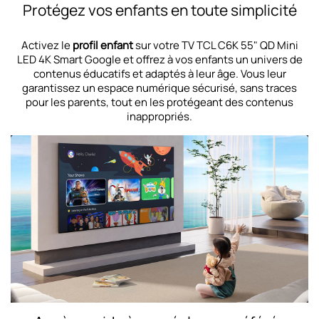
Protégez vos enfants en toute simplicité
Activez le
profil enfant
sur votre TV TCL C6K 55" QD Mini
LED 4K Smart Google et offrez à vos enfants un univers de
contenus éducatifs et adaptés à leur âge. Vous leur
garantissez un espace numérique sécurisé, sans traces
pour les parents, tout en les protégeant des contenus
inappropriés.