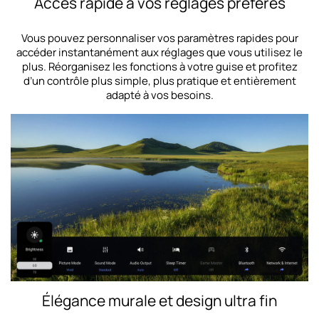
Accès rapide à vos réglages préférés
Vous pouvez personnaliser vos paramètres rapides pour
accéder instantanément aux réglages que vous utilisez le
plus. Réorganisez les fonctions à votre guise et profitez
d’un contrôle plus simple, plus pratique et entièrement
adapté à vos besoins.
Élégance murale et design ultra fin