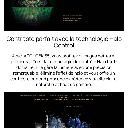
Contraste parfait avec la technologie Halo
Control
Avec la TCL C6K 55, vous profitez d’images nettes et
précises grâce à la technologie de contrôle Halo tout-
domaine. Elle gère la lumière avec une précision
remarquable, élimine l’effet de halo et vous offre un
contraste profond pour une expérience visuelle claire,
naturelle et haut de gamme.