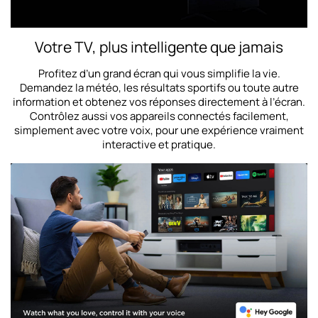
Votre TV, plus intelligente que jamais
Profitez d’un grand écran qui vous simplifie la vie.
Demandez la météo, les résultats sportifs ou toute autre
information et obtenez vos réponses directement à l’écran.
Contrôlez aussi vos appareils connectés facilement,
simplement avec votre voix, pour une expérience vraiment
interactive et pratique.