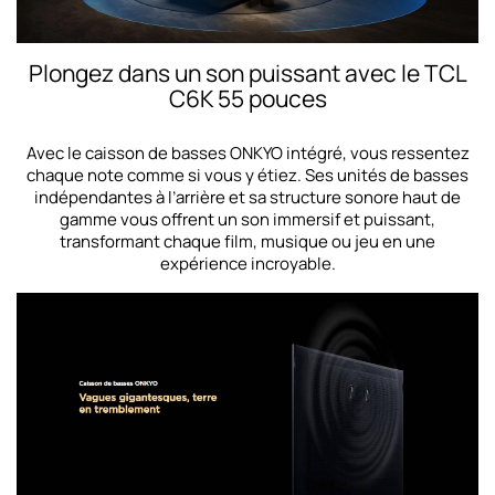
Plongez dans un son puissant avec le TCL
C6K 55 pouces
Avec le caisson de basses ONKYO intégré, vous ressentez
chaque note comme si vous y étiez. Ses unités de basses
indépendantes à l’arrière et sa structure sonore haut de
gamme vous offrent un son immersif et puissant,
transformant chaque film, musique ou jeu en une
expérience incroyable.