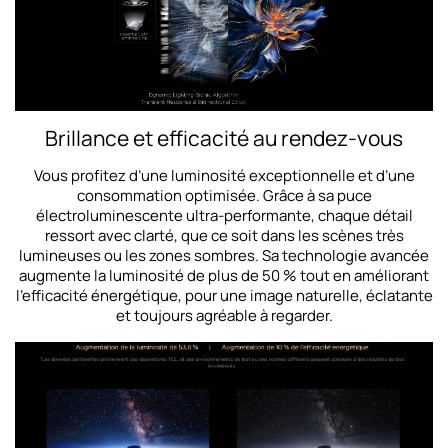
Brillance et efficacité au rendez-vous
Vous profitez d’une luminosité exceptionnelle et d’une
consommation optimisée. Grâce à sa puce
électroluminescente ultra-performante, chaque détail
ressort avec clarté, que ce soit dans les scènes très
lumineuses ou les zones sombres. Sa technologie avancée
augmente la luminosité de plus de 50 % tout en améliorant
l’efficacité énergétique, pour une image naturelle, éclatante
et toujours agréable à regarder.