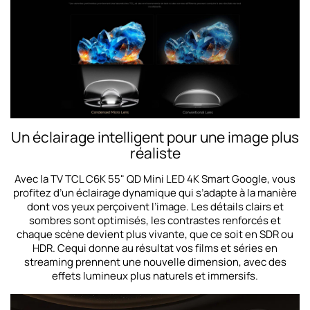
Un éclairage intelligent pour une image plus
réaliste
Avec la TV TCL C6K 55" QD Mini LED 4K Smart Google, vous
profitez d’un éclairage dynamique qui s’adapte à la manière
dont vos yeux perçoivent l’image. Les détails clairs et
sombres sont optimisés, les contrastes renforcés et
chaque scène devient plus vivante, que ce soit en SDR ou
HDR. Cequi donne au résultat vos films et séries en
streaming prennent une nouvelle dimension, avec des
effets lumineux plus naturels et immersifs.