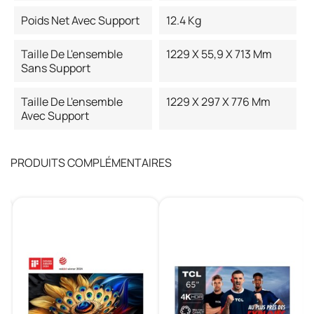
Poids Net Avec Support
12.4 Kg
Taille De L'ensemble
1229 X 55,9 X 713 Mm
Sans Support
Taille De L'ensemble
1229 X 297 X 776 Mm
Avec Support
PRODUITS COMPLÉMENTAIRES