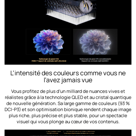
L’intensité des couleurs comme vous ne
l’avez jamais vue
Vous profitez de plus d’un milliard de nuances vives et
réalistes grâce à la technologie QLED et au cristal quantique
de nouvelle génération. Sa large gamme de couleurs (93 %
DCI-P3) et son optimisation bionique rendent chaque image
plus riche, plus précise et plus stable, pour un spectacle
visuel qui vous plonge au cœur de vos contenus.