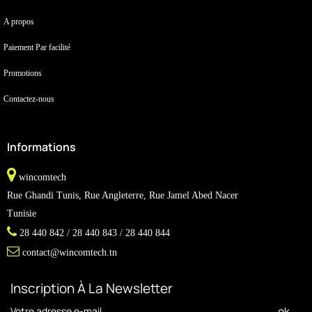
A propos
Paiement Par facilité
Promotions
Contactez-nous
Informations
wincomtech
Rue Ghandi Tunis, Rue Angleterre, Rue Jamel Abed Nacer
Tunisie
28 440 842 / 28 440 843 / 28 440 844
contact@wincomtech.tn
Inscription À La Newsletter