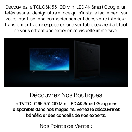
Découvrez le TCL C6K 55" QD Mini LED 4K Smart Google, un
téléviseur au design ultra mince qui s’installe facilement sur
votre mur. Il se fond harmonieusement dans votre intérieur,
transformant votre espace en une véritable œuvre d’art tout
en vous offrant une expérience visuelle immersive.
Découvrez Nos Boutiques
Le TV TCL C6K 55" QD Mini LED 4K Smart Google est
disponible dans nos magasins. Venez le découvrir et
bénéficier des conseils de nos experts.
Nos Points de Vente :