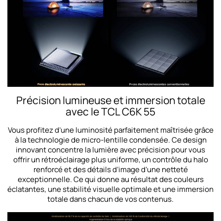
Précision lumineuse et immersion totale
avec le TCL C6K 55
Vous profitez d’une luminosité parfaitement maîtrisée grâce
à la technologie de micro-lentille condensée. Ce design
innovant concentre la lumière avec précision pour vous
offrir un rétroéclairage plus uniforme, un contrôle du halo
renforcé et des détails d’image d’une netteté
exceptionnelle. Ce qui donne au résultat des couleurs
éclatantes, une stabilité visuelle optimale et une immersion
totale dans chacun de vos contenus.