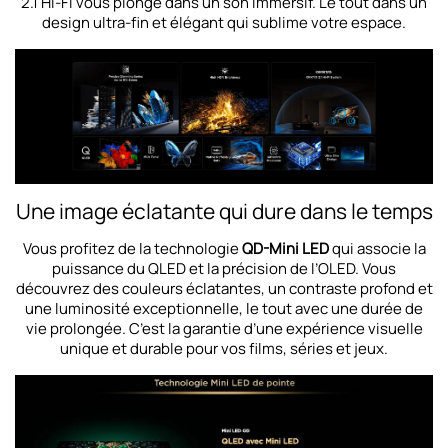
2.1 Hi-Fi vous plonge dans un son immersif. Le tout dans un
design ultra-fin et élégant qui sublime votre espace.
Une image éclatante qui dure dans le temps
Vous profitez de la technologie
QD-Mini LED
qui associe la
puissance du QLED et la précision de l’OLED. Vous
découvrez des couleurs éclatantes, un contraste profond et
une luminosité exceptionnelle, le tout avec une durée de
vie prolongée. C’est la garantie d’une expérience visuelle
unique et durable pour vos films, séries et jeux.