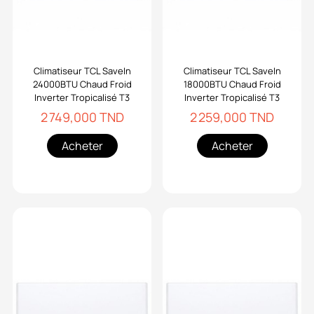
Climatiseur TCL SaveIn
Climatiseur TCL SaveIn
24000BTU Chaud Froid
18000BTU Chaud Froid
Inverter Tropicalisé T3
Inverter Tropicalisé T3
2 749,000 TND
2 259,000 TND
Acheter
Acheter