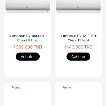
Climatiseur TCL 18000BTU
Climatiseur TCL 12000BTU
Chaud Et Froid
Chaud Et Froid
1 999,000 TND
1 449,000 TND
Acheter
Acheter
Promo
Promo