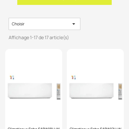

Choisir
Affichage 1-17 de 17 article(s)