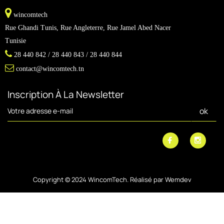
wincomtech
Rue Ghandi Tunis, Rue Angleterre, Rue Jamel Abed Nacer
Tunisie
28 440 842 / 28 440 843 / 28 440 844
contact@wincomtech.tn
Inscription À La Newsletter
Copyright © 2024 WincomTech. Réalisé par
Wemdev