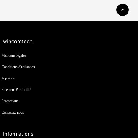

wincomtech
Mentions légales
Conditions d'utilisation
A propos
Paiement Par facilité
Promotions
Contactez-nous
Informations