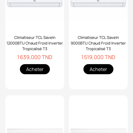
Climatiseur TCL SaveIn
Climatiseur TCL SaveIn
12000BTU Chaud Froid Inverter
9000BTU Chaud Froid Inverter
Tropicalisé T3
Tropicalisé T3
1 639,000 TND
1 519,000 TND
Acheter
Acheter