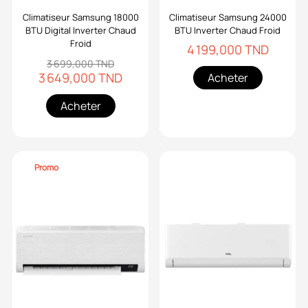
Climatiseur Samsung 18000
Climatiseur Samsung 24000
BTU Digital Inverter Chaud
BTU Inverter Chaud Froid
Froid
4 199,000 TND
3 699,000 TND
3 649,000 TND
Acheter
Acheter
Promo