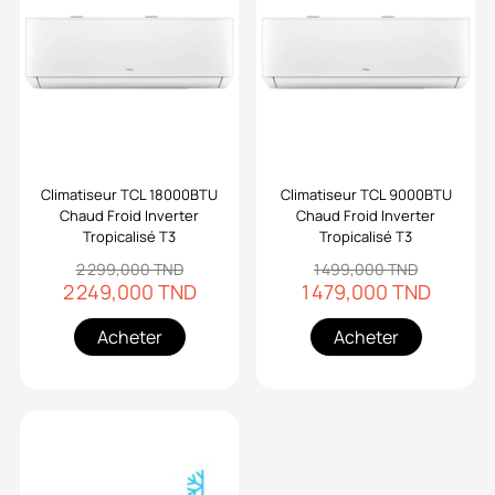
Climatiseur TCL 18000BTU
Climatiseur TCL 9000BTU
Chaud Froid Inverter
Chaud Froid Inverter
Tropicalisé T3
Tropicalisé T3
2 299,000 TND
1 499,000 TND
2 249,000 TND
1 479,000 TND
Acheter
Acheter