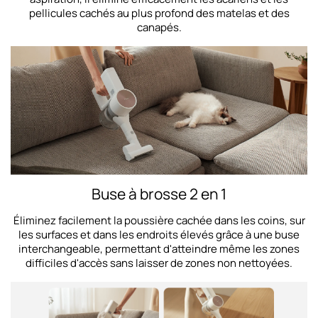
pellicules cachés au plus profond des matelas et des
canapés.
Buse à brosse 2 en 1
Éliminez facilement la poussière cachée dans les coins, sur
les surfaces et dans les endroits élevés grâce à une buse
interchangeable, permettant d'atteindre même les zones
difficiles d'accès sans laisser de zones non nettoyées.