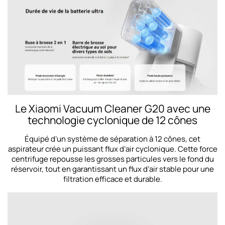
Le Xiaomi Vacuum Cleaner G20 avec une
technologie cyclonique de 12 cônes
Équipé d’un système de séparation à 12 cônes, cet
aspirateur crée un puissant flux d’air cyclonique. Cette force
centrifuge repousse les grosses particules vers le fond du
réservoir, tout en garantissant un flux d’air stable pour une
filtration efficace et durable.