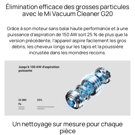
Élimination efficace des grosses particules
avec le Mi Vacuum Cleaner G20
Grâce à son moteur sans balai haute performance et à une
puissance d’aspiration de 150 AW soit 25 % de plus que la
version précédente, l’appareil aspire facilement les gros
débris, les cheveux longs sur les tapis et la poussière
incrustée dans les moindres recoins.
Un nettoyage sur mesure pour chaque
pièce