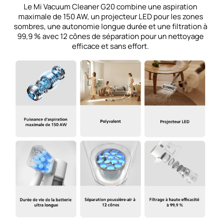
Le Mi Vacuum Cleaner G20 combine une aspiration
maximale de 150 AW, un projecteur LED pour les zones
sombres, une autonomie longue durée et une filtration à
99,9 % avec 12 cônes de séparation pour un nettoyage
efficace et sans effort.