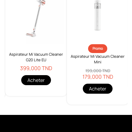
Promo
Aspirateur Mi Vacuum Cleaner
Aspirateur Mi Vacuum Cleaner
G20 Lite EU
Mini
399,000 TND
199,000 TND
179,000 TND
Acheter
Acheter