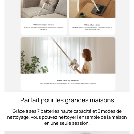
Parfait pour les grandes maisons
Grâce à ses 7 batteries haute capacité et 3 modes de
nettoyage, vous pouvez nettoyer l'ensemble de la maison
en une seule session.