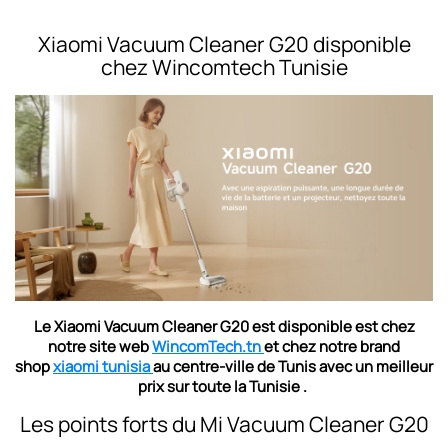
Xiaomi Vacuum Cleaner G20 disponible
chez Wincomtech Tunisie
Le
Xiaomi Vacuum Cleaner G20 est
disponible est
chez
notre site web
WincomTech.tn
et chez notre brand
shop
xiaomi tunisia
au centre-ville de Tunis avec un meilleur
prix sur toute la Tunisie .
Les points forts du
Mi Vacuum Cleaner G20