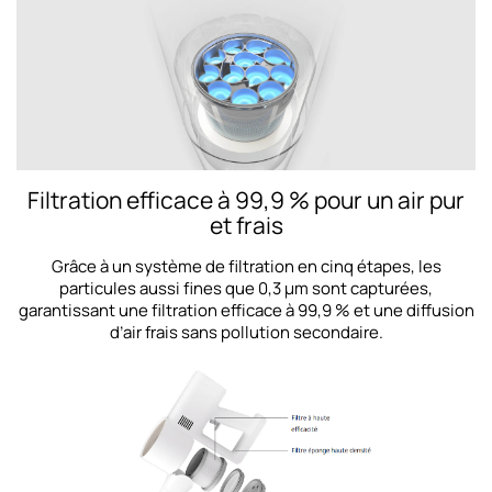
Filtration efficace à 99,9 % pour un air pur
et frais
Grâce à un système de filtration en cinq étapes, les
particules aussi fines que 0,3 μm sont capturées,
garantissant une filtration efficace à 99,9 % et une diffusion
d’air frais sans pollution secondaire.