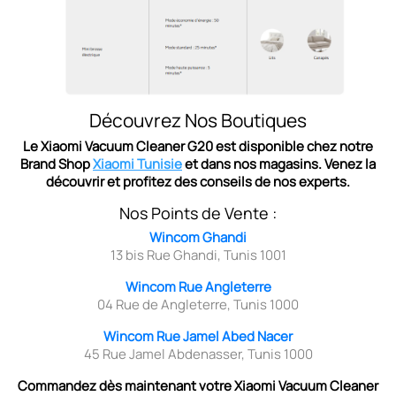
Découvrez Nos Boutiques
Le Xiaomi Vacuum Cleaner G20 est disponible chez notre
Brand Shop
Xiaomi Tunisie
et dans nos magasins. Venez la
découvrir et profitez des conseils de nos experts.
Nos Points de Vente :
Wincom Ghandi
13 bis Rue Ghandi, Tunis 1001
Wincom Rue Angleterre
04 Rue de Angleterre, Tunis 1000
Wincom Rue Jamel Abed Nacer
45 Rue Jamel Abdenasser, Tunis 1000
Commandez dès maintenant votre Xiaomi Vacuum Cleaner