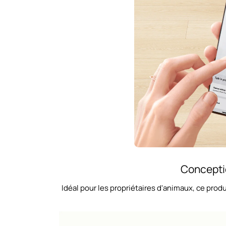
Concepti
Idéal pour les propriétaires d'animaux, ce pro