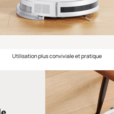
Utilisation plus conviviale et pratique