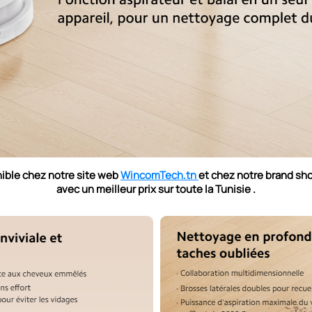
ible chez notre site web
WincomTech.tn
et chez notre brand sh
avec un meilleur prix sur toute la Tunisie .