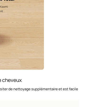
e cheveux
siter de nettoyage supplémentaire et est facile