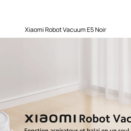
Xiaomi Robot Vacuum E5 Noir