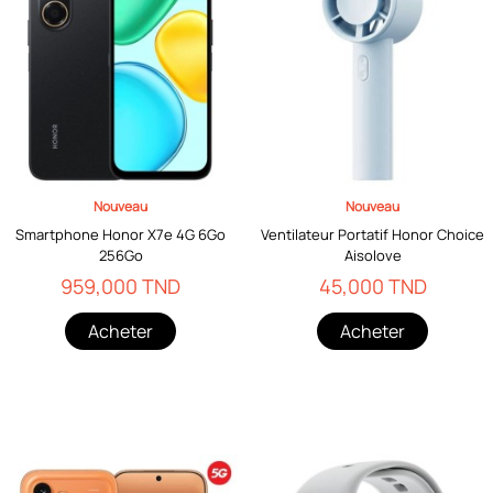
Nouveau
Nouveau
Smartphone Honor X7e 4G 6Go
Ventilateur Portatif Honor Choice
256Go
Aisolove
959,000 TND
45,000 TND
Acheter
Acheter