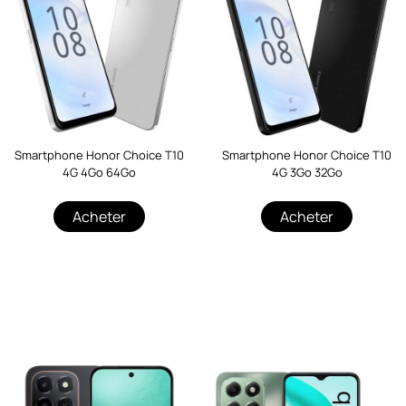
Smartphone Honor Choice T10
Smartphone Honor Choice T10
4G 4Go 64Go
4G 3Go 32Go
Acheter
Acheter