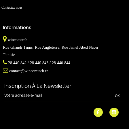
Contactez-nous
Informations
wincomtech
Rue Ghandi Tunis, Rue Angleterre, Rue Jamel Abed Nacer
Tunisie
28 440 842 / 28 440 843 / 28 440 844
contact@wincomtech.tn
Inscription À La Newsletter