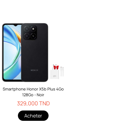
Smartphone Honor X5b Plus 4Go
128Go - Noir
329,000 TND
Acheter