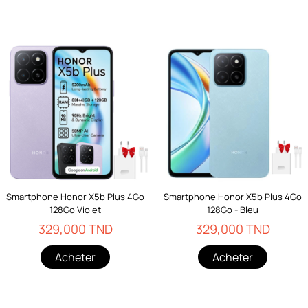
Smartphone Honor X5b Plus 4Go
Smartphone Honor X5b Plus 4Go
128Go Violet
128Go - Bleu
329,000 TND
329,000 TND
Acheter
Acheter