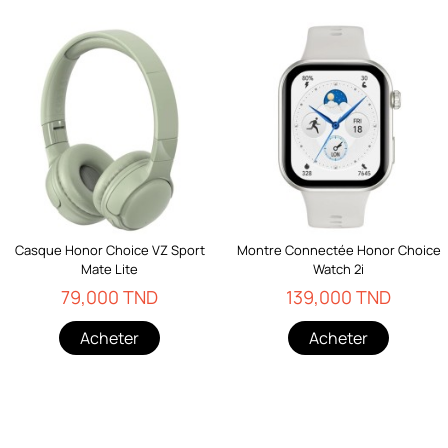
Casque Honor Choice VZ Sport
Montre Connectée Honor Choice
Mate Lite
Watch 2i
79,000 TND
139,000 TND
Acheter
Acheter