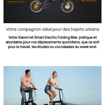
Votre compagnon idéal pour des trajets urbains
Votre
Xiaomi Mi Smart Electric Folding Bike
pratique et
abordable pour vos déplacements quotidiens, que ce soit
pour le travail, les études ou vos balades du week-end.