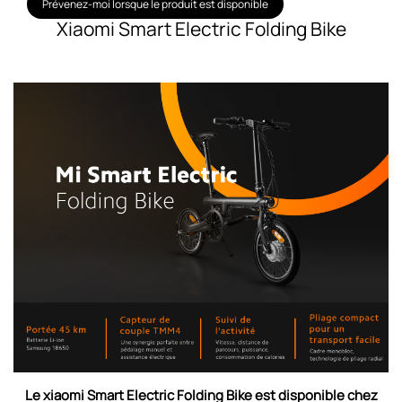
Prévenez-moi lorsque le produit est disponible
Xiaomi Smart Electric Folding Bike
Le xiaomi Smart Electric Folding Bike est disponible
chez