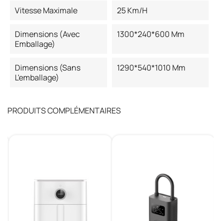
Vitesse Maximale
25 Km/h
Dimensions (avec
1300*240*600 Mm
Emballage)
Dimensions (sans
1290*540*1010 Mm
L'emballage)
PRODUITS COMPLÉMENTAIRES