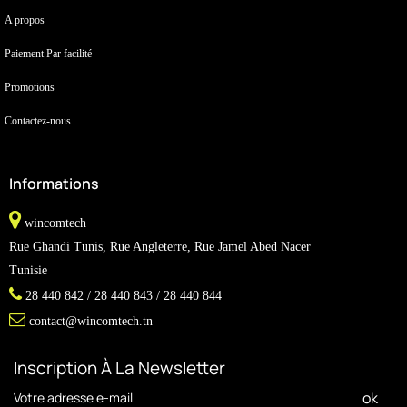
A propos
Paiement Par facilité
Promotions
Contactez-nous
Informations
wincomtech
Rue Ghandi Tunis, Rue Angleterre, Rue Jamel Abed Nacer
Tunisie
28 440 842 / 28 440 843 / 28 440 844
contact@wincomtech.tn
Inscription À La Newsletter