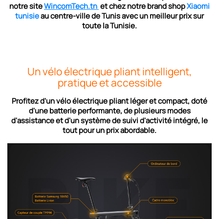
notre
site
WincomTech.tn
et
chez notre brand shop
Xiaomi
tunisie
au centre-ville de Tunis avec un meilleur prix sur
toute la Tunisie.
Un vélo électrique pliant intelligent,
pratique et accessible
Profitez d'un vélo électrique pliant léger et compact, doté
d'une batterie performante, de plusieurs modes
d'assistance et d'un système de suivi d'activité intégré, le
tout pour un prix abordable.