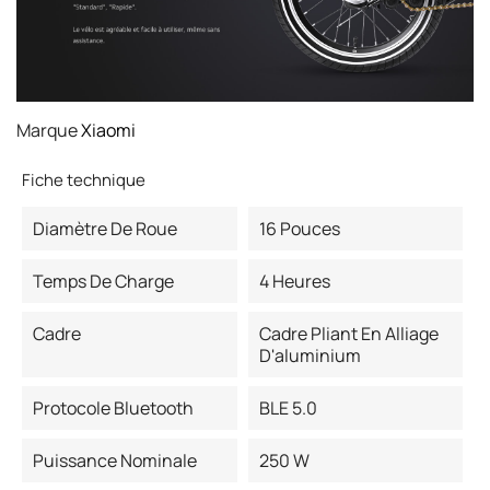
Marque
Xiaomi
Fiche technique
Diamètre De Roue
16 Pouces
Temps De Charge
4 Heures
Cadre
Cadre Pliant En Alliage
D'aluminium
Protocole Bluetooth
BLE 5.0
Puissance Nominale
250 W