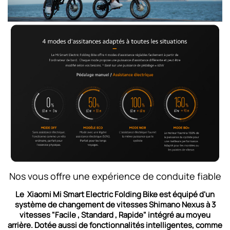
Nos vous offre une expérience de conduite fiable
Le Xiaomi Mi Smart Electric Folding Bike est équipé d'un
système de changement de vitesses Shimano Nexus à 3
vitesses "Facile , Standard , Rapide" intégré au moyeu
arrière. Dotée aussi de fonctionnalités intelligentes, comme