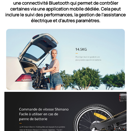
une connectivité Bluetooth qui permet de contrôler
certaines via une application mobile dédiée. Cela peut
inclure le suivi des performances, la gestion de l'assistance
électrique et d'autres paramètres.