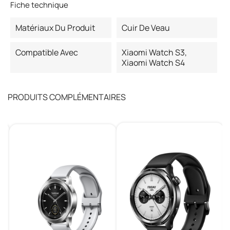
Fiche technique
Matériaux Du Produit
Cuir De Veau
Compatible Avec
Xiaomi Watch S3,
Xiaomi Watch S4
PRODUITS COMPLÉMENTAIRES