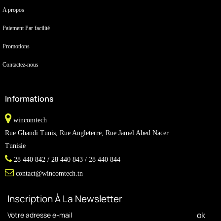
A propos
Paiement Par facilité
Promotions
Contactez-nous
Informations
wincomtech
Rue Ghandi Tunis, Rue Angleterre, Rue Jamel Abed Nacer
Tunisie
28 440 842 / 28 440 843 / 28 440 844
contact@wincomtech.tn
Inscription À La Newsletter