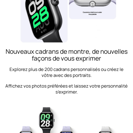
Nouveaux cadrans de montre, de nouvelles
façons de vous exprimer
Explorez plus de 200 cadrans personnalisés ou créez le
vôtre avec des portraits.
Affichez vos photos préférées et laissez votre personnalité
s’exprimer.