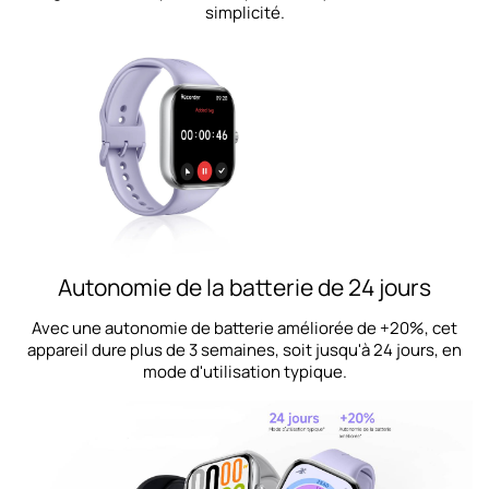
simplicité.
Autonomie de la batterie de 24 jours
Avec une autonomie de batterie améliorée de +20%, cet
appareil dure plus de 3 semaines, soit jusqu'à 24 jours, en
mode d'utilisation typique.