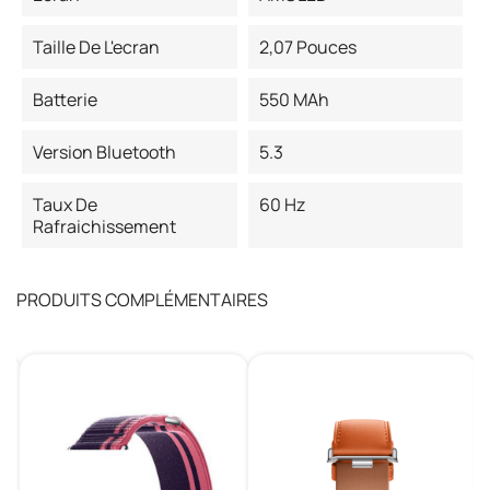
Taille De L'ecran
2,07 Pouces
Batterie
550 MAh
Version Bluetooth
5.3
Taux De
60 Hz
Rafraichissement
PRODUITS COMPLÉMENTAIRES