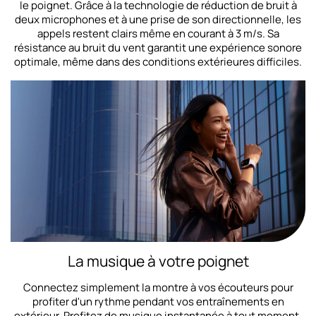
le poignet. Grâce à la technologie de réduction de bruit à
deux microphones et à une prise de son directionnelle, les
appels restent clairs même en courant à 3 m/s. Sa
résistance au bruit du vent garantit une expérience sonore
optimale, même dans des conditions extérieures difficiles.
La musique à votre poignet
Connectez simplement la montre à vos écouteurs pour
profiter d'un rythme pendant vos entraînements en
extérieur. Profitez de musique instantanée à tout moment,