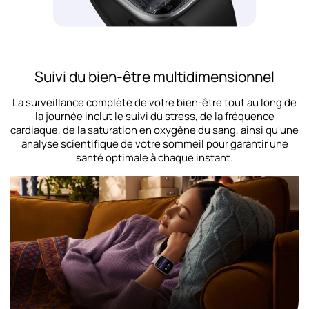
Suivi du bien-être multidimensionnel
La surveillance complète de votre bien-être tout au long de
la journée inclut le suivi du stress, de la fréquence
cardiaque, de la saturation en oxygène du sang, ainsi qu'une
analyse scientifique de votre sommeil pour garantir une
santé optimale à chaque instant.