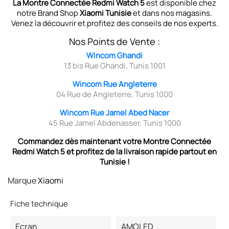
La Montre Connectée Redmi Watch 5
est disponible chez
notre Brand Shop
Xiaomi Tunisie
et dans nos magasins.
Venez la découvrir et profitez des conseils de nos experts.
Nos Points de Vente :
Wincom Ghandi
13 bis Rue Ghandi, Tunis 1001
Wincom Rue Angleterre
04 Rue de Angleterre, Tunis 1000
Wincom Rue Jamel Abed Nacer
45 Rue Jamel Abdenasser, Tunis 1000
Commandez dès maintenant votre
Montre Connectée
Redmi Watch 5 et profitez de la livraison rapide partout en
Tunisie !
Marque
Xiaomi
Fiche technique
Ecran
AMOLED