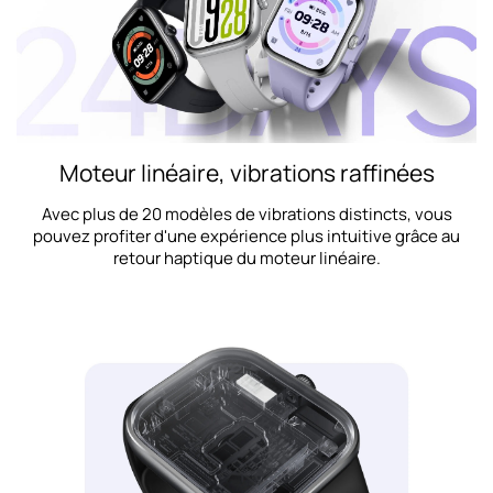
Moteur linéaire, vibrations raffinées
Avec plus de 20 modèles de vibrations distincts, vous
pouvez profiter d'une expérience plus intuitive grâce au
retour haptique du moteur linéaire.