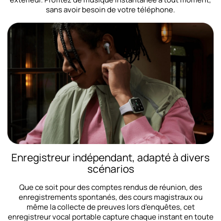
sans avoir besoin de votre téléphone.
Enregistreur indépendant, adapté à divers
scénarios
Que ce soit pour des comptes rendus de réunion, des
enregistrements spontanés, des cours magistraux ou
même la collecte de preuves lors d'enquêtes, cet
enregistreur vocal portable capture chaque instant en toute