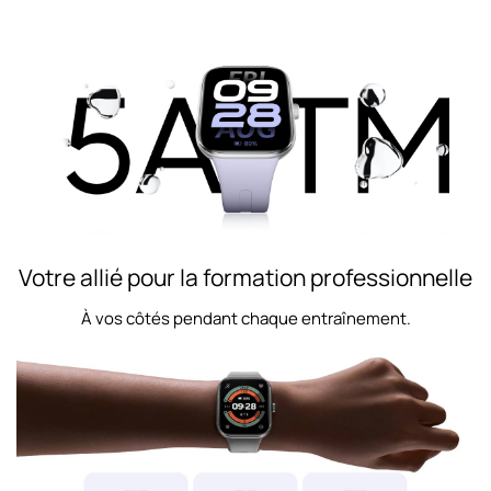
Votre allié pour la formation professionnelle
À vos côtés pendant chaque entraînement.