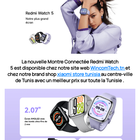
La nouvelle Montre Connectée Redmi Watch
5
est
disponible
chez notre site web
WincomTech.tn
et
chez notre brand shop
xiaomi store tunisia
au centre-ville
de Tunis avec un meilleur prix sur toute la Tunisie .