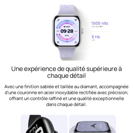
Une expérience de qualité supérieure à
chaque détail
Avec une finition sablée et taillée au diamant, accompagnée
d'une couronne en acier inoxydable rectifiée avec précision,
offrant un contrôle raffiné et une qualité exceptionnelle
dans chaque détail.