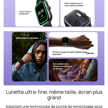
Lunette ultra-fine, même taille, écran plus
grand
Adoptant une technologie de pointe de remplissage sous