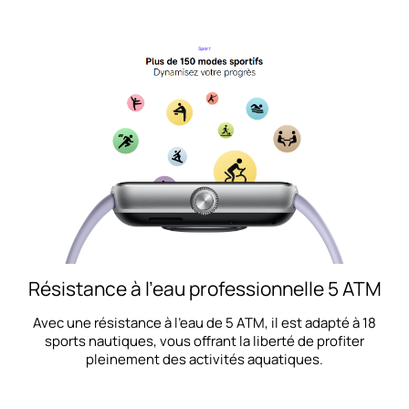
Redmi Watch 5
Résistance à l'eau professionnelle 5 ATM
Avec une résistance à l'eau de 5 ATM, il est adapté à 18
sports nautiques, vous offrant la liberté de profiter
pleinement des activités aquatiques.