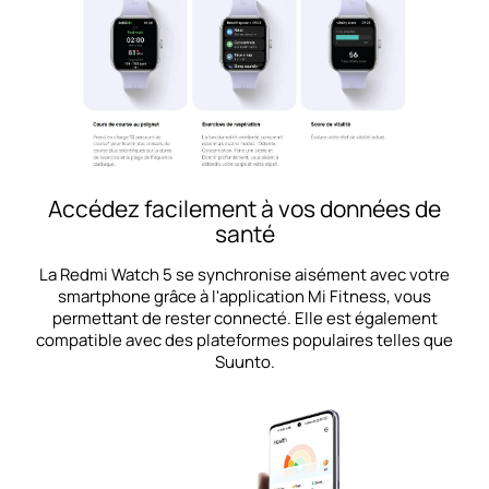
Accédez facilement à vos données de
santé
La Redmi Watch 5 se synchronise aisément avec votre
smartphone grâce à l'application Mi Fitness, vous
permettant de rester connecté. Elle est également
compatible avec des plateformes populaires telles que
Suunto.