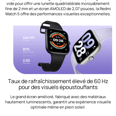
vide pour offrir une lunette quadrilatérale incroyablement
fine de 2 mm et un écran AMOLED de 2,07 pouces, la Redmi
Watch 5 offre des performances visuelles exceptionnelles.
Taux de rafraîchissement élevé de 60 Hz
pour des visuels époustouflants
Le grand écran amélioré, fabriqué avec des matériaux
hautement luminescents, garantit une expérience visuelle
optimale même en plein soleil.