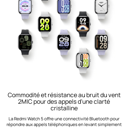
Commodité et résistance au bruit du vent
2MIC pour des appels d'une clarté
cristalline
La Redmi Watch 5 offre une connectivité Bluetooth pour
répondre aux appels téléphoniques en levant simplement