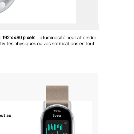
de
192 x 490 pixels
. La luminosité peut atteindre
ctivités physiques ou vos notifications en tout