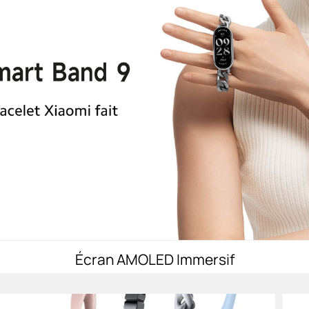
Écran AMOLED Immersif