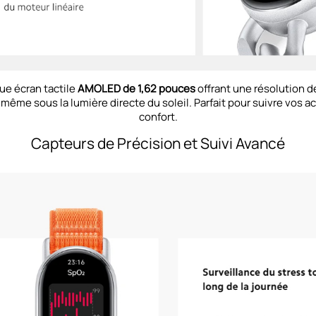
ue écran tactile
AMOLED de 1,62 pouces
offrant une résolution 
même sous la lumière directe du soleil. Parfait pour suivre vos a
confort.
Capteurs de Précision et Suivi Avancé