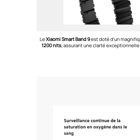
Le
Xiaomi Smart Band 9
est doté d'un magnifiq
1200 nits
, assurant une clarté exceptionnelle 