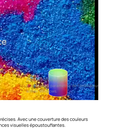
précises. Avec une couverture des couleurs
nces visuelles époustouflantes.