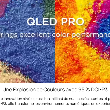
Une Explosion de Couleurs avec 95 % DCI-P3
e innovation révèle plus d'un milliard de nuances éclatantes et 
I-P3, elle transforme les environnements numériques en expérie