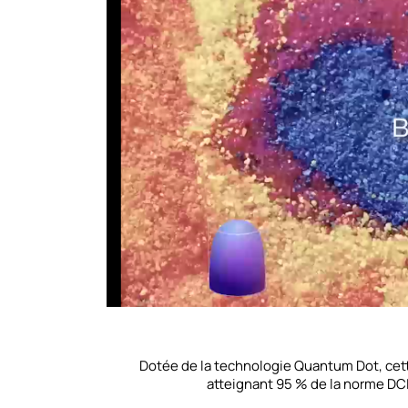
Dotée de la technologie Quantum Dot, cett
atteignant 95 % de la norme DC