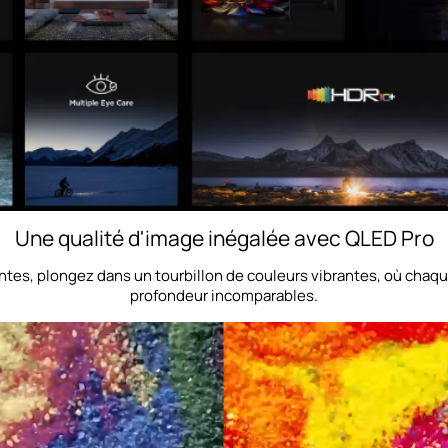
Une qualité d'image inégalée avec QLED Pro
ntes, plongez dans un tourbillon de couleurs vibrantes, où chaq
profondeur incomparables.