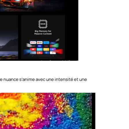
ue nuance s’anime avec une intensité et une