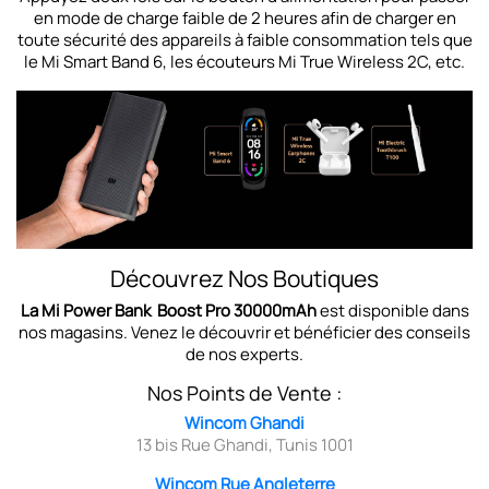
en mode de charge faible de 2 heures afin de charger en
toute sécurité des appareils à faible consommation tels que
le Mi Smart Band 6, les écouteurs Mi True Wireless 2C, etc.
Découvrez Nos Boutiques
La Mi Power Bank Boost Pro 30000mAh
est disponible dans
nos magasins. Venez le découvrir et bénéficier des conseils
de nos experts.
Nos Points de Vente :
Wincom Ghandi
13 bis Rue Ghandi, Tunis 1001
Wincom Rue Angleterre