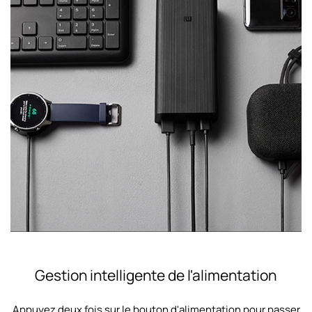
Gestion intelligente de l'alimentation
Appuyez deux fois sur le bouton d'alimentation pour passer