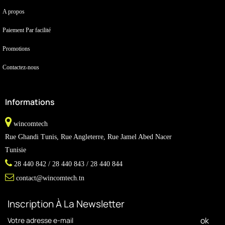
A propos
Paiement Par facilité
Promotions
Contactez-nous
Informations
wincomtech
Rue Ghandi Tunis, Rue Angleterre, Rue Jamel Abed Nacer
Tunisie
28 440 842 / 28 440 843 / 28 440 844
contact@wincomtech.tn
Inscription À La Newsletter