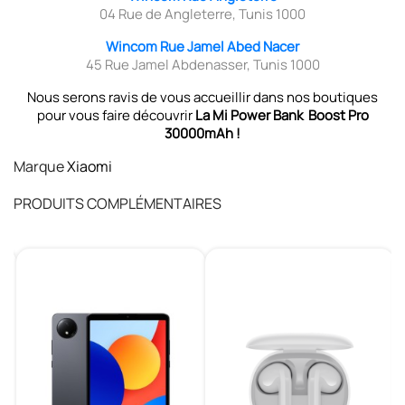
04 Rue de Angleterre, Tunis 1000
Wincom Rue Jamel Abed Nacer
45 Rue Jamel Abdenasser, Tunis 1000
Nous serons ravis de vous accueillir dans nos boutiques
pour vous faire découvrir
La
Mi Power Bank Boost Pro
30000mAh !
Marque
Xiaomi
PRODUITS COMPLÉMENTAIRES