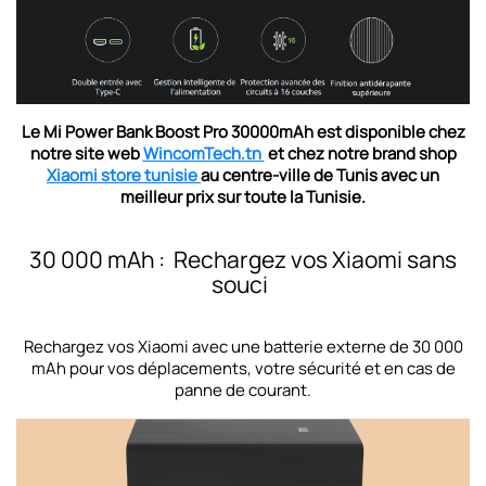
Le Mi Power Bank Boost Pro 30000mAh est disponible chez
notre site web
WincomTech.tn
et chez notre brand shop
Xiaomi store tunisie
au centre-ville de Tunis avec un
meilleur prix sur toute la Tunisie.
30 000 mAh : Rechargez vos Xiaomi sans
souci
Rechargez vos Xiaomi avec une batterie externe de 30 000
mAh pour vos déplacements, votre sécurité et en cas de
panne de courant.