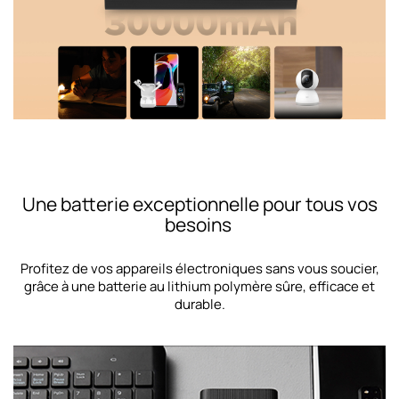
Une batterie exceptionnelle pour tous vos
besoins
Profitez de vos appareils électroniques sans vous soucier,
grâce à une batterie au lithium polymère sûre, efficace et
durable.