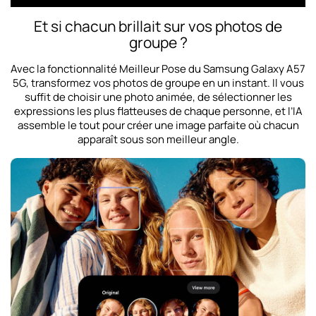
Et si chacun brillait sur vos photos de
groupe ?
Avec la fonctionnalité Meilleur Pose du Samsung Galaxy A57
5G, transformez vos photos de groupe en un instant. Il vous
suffit de choisir une photo animée, de sélectionner les
expressions les plus flatteuses de chaque personne, et l’IA
assemble le tout pour créer une image parfaite où chacun
apparaît sous son meilleur angle.