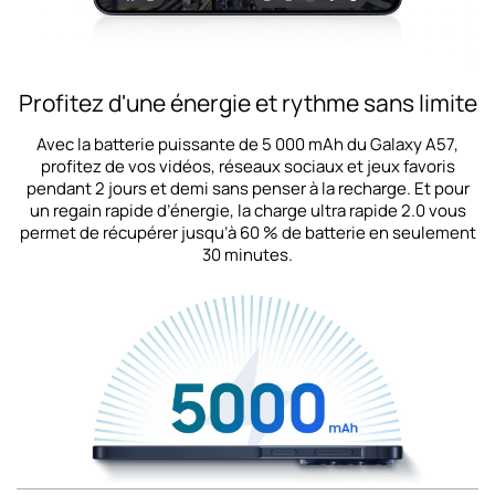
Profitez d'une énergie et rythme sans limite
Avec la batterie puissante de 5 000 mAh du Galaxy A57,
profitez de vos vidéos, réseaux sociaux et jeux favoris
pendant 2 jours et demi sans penser à la recharge. Et pour
un regain rapide d’énergie, la charge ultra rapide 2.0 vous
permet de récupérer jusqu’à 60 % de batterie en seulement
30 minutes.