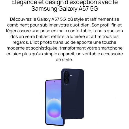
Elégance et design d’exception avec le
Samsung Galaxy A57 5G
Découvrez le Galaxy A57 5G, où style et raffinement se
combinent pour sublimer votre quotidien. Son profil fin et
léger assure une prise en main confortable, tandis que son
dos en verre brillant reflète la lumière et attire tous les
regards. L’îlot photo translucide apporte une touche
moderne et sophistiquée, transformant votre smartphone
en bien plus qu’un simple appareil, un véritable accessoire
de style.