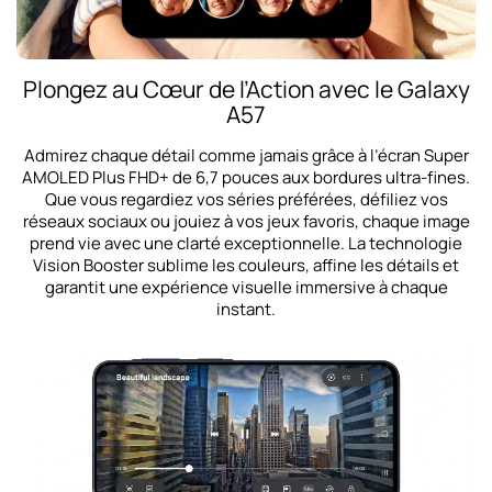
Plongez au Cœur de l’Action avec le Galaxy
A57
Admirez chaque détail comme jamais grâce à l’écran Super
AMOLED Plus FHD+ de 6,7 pouces aux bordures ultra-fines.
Que vous regardiez vos séries préférées, défiliez vos
réseaux sociaux ou jouiez à vos jeux favoris, chaque image
prend vie avec une clarté exceptionnelle. La technologie
Vision Booster sublime les couleurs, affine les détails et
garantit une expérience visuelle immersive à chaque
instant.