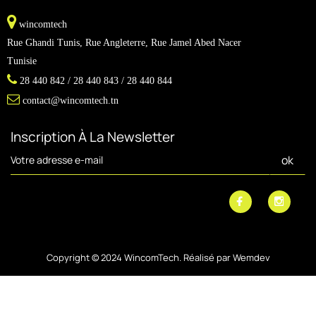
wincomtech
Rue Ghandi Tunis, Rue Angleterre, Rue Jamel Abed Nacer
Tunisie
28 440 842 / 28 440 843 / 28 440 844
contact@wincomtech.tn
Inscription À La Newsletter
Copyright © 2024 WincomTech. Réalisé par
Wemdev