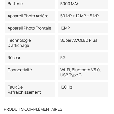
Batterie
5000 MAh
Appareil Photo Arrière
50 MP + 12 MP + 5 MP
Appareil Photo Frontale
12MP
Technologie
Super AMOLED Plus
D'affichage
Réseau
5G
Connectivité
Wi-Fi, Bluetooth V6.0,
USB Type C
Taux De
120 Hz
Rafraichissement
PRODUITS COMPLÉMENTAIRES