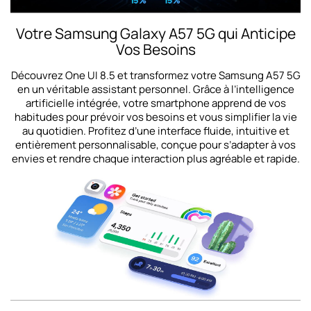
Votre Samsung Galaxy A57 5G qui Anticipe
Vos Besoins
Découvrez One UI 8.5 et transformez votre Samsung A57 5G
en un véritable assistant personnel. Grâce à l’intelligence
artificielle intégrée, votre smartphone apprend de vos
habitudes pour prévoir vos besoins et vous simplifier la vie
au quotidien. Profitez d’une interface fluide, intuitive et
entièrement personnalisable, conçue pour s’adapter à vos
envies et rendre chaque interaction plus agréable et rapide.