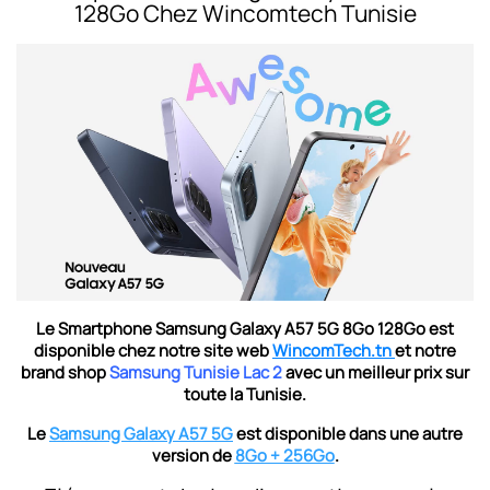
128Go Chez Wincomtech Tunisie
Le
Smartphone Samsung Galaxy A57 5G 8Go 128Go
est
disponible chez notre site web
WincomTech.tn
et notre
brand shop
Samsung Tunisie Lac 2
avec un meilleur prix sur
toute la Tunisie.
Le
Samsung Galaxy A57 5G
est disponible dans une autre
version de
8Go + 256Go
.