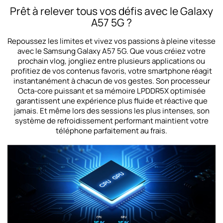
Prêt à relever tous vos défis avec le Galaxy
A57 5G ?
Repoussez les limites et vivez vos passions à pleine vitesse
avec le Samsung Galaxy A57 5G. Que vous créiez votre
prochain vlog, jongliez entre plusieurs applications ou
profitiez de vos contenus favoris, votre smartphone réagit
instantanément à chacun de vos gestes. Son processeur
Octa-core puissant et sa mémoire LPDDR5X optimisée
garantissent une expérience plus fluide et réactive que
jamais. Et même lors des sessions les plus intenses, son
système de refroidissement performant maintient votre
téléphone parfaitement au frais.