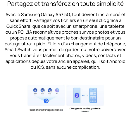
Partagez et transférez en toute simplicité
Avec le Samsung Galaxy A57 5G, tout devient instantané et
sans effort. Partagez vos fichiers en un seul clic grâce à
Quick Share, que ce soit avec un
smartphone
, une
tablette
ou un PC. L’IA reconnaît vos proches sur vos photos et vous
propose automatiquement le bon destinataire pour un
partage ultra-rapide. Et lors d’un changement de téléphone,
Smart Switch vous permet de garder tout votre univers avec
vous transférez facilement photos, vidéos, contacts et
applications depuis votre ancien appareil, qu’il soit Android
ou iOS, sans aucune complication.