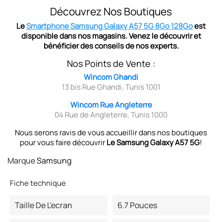
Découvrez Nos Boutiques
Le
Smartphone Samsung Galaxy A57 5G 8Go 128Go
est
disponible dans nos magasins. Venez le découvrir et
bénéficier des conseils de nos experts.
Nos Points de Vente :
Wincom Ghandi
13 bis Rue Ghandi, Tunis 1001
Wincom Rue Angleterre
04 Rue de Angleterre, Tunis 1000
Nous serons ravis de vous accueillir dans nos boutiques
pour vous faire découvrir
Le Samsung Galaxy A57 5G
!
Marque
Samsung
Fiche technique
Taille De L'ecran
6.7 Pouces