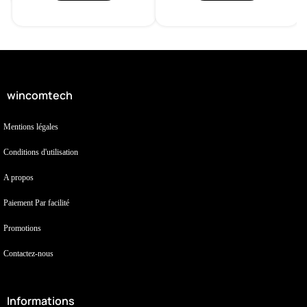
wincomtech
Mentions légales
Conditions d'utilisation
A propos
Paiement Par facilité
Promotions
Contactez-nous
Informations