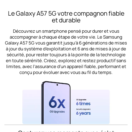
Le Galaxy A57 5G votre compagnon fiable
et durable
Découvrez un smartphone pensé pour durer et vous
accompagner à chaque étape de votre vie. Le Samsung
Galaxy A57 5G vous garantit jusqu’à 6 générations de mises
à jour du système d’exploitation et 6 ans de mises à jour de
sécurité, pour rester toujours à la pointe de la technologie
en toute sérénité. Créez, explorez et restez productif sans
limites, avec l’assurance d’un appareil fiable, performant et
conçu pour évoluer avec vous au fil du temps.