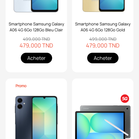
Smartphone Samsung Galaxy
Smartphone Samsung Galaxy
A06 4G 6Go 128Go Bleu Clair
A06 4G 6Go 128Go Gold
499,000 TND
499,000 TND
479,000 TND
479,000 TND
Acheter
Acheter
Promo