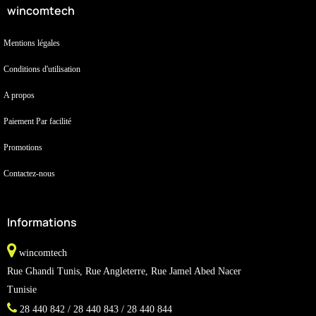
wincomtech
Mentions légales
Conditions d'utilisation
A propos
Paiement Par facilité
Promotions
Contactez-nous
Informations
wincomtech
Rue Ghandi Tunis, Rue Angleterre, Rue Jamel Abed Nacer
Tunisie
28 440 842 / 28 440 843 / 28 440 844