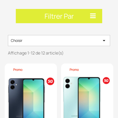
Filtrer Par

Choisir
Affichage 1-12 de 12 article(s)
Promo
Promo